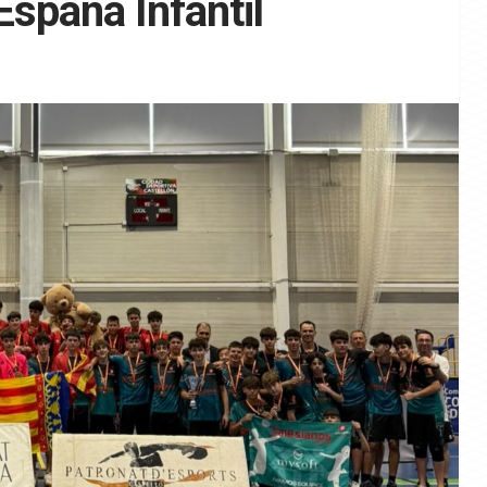
spaña Infantil