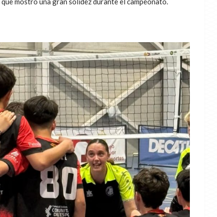
, que mostró una gran solidez durante el campeonato.