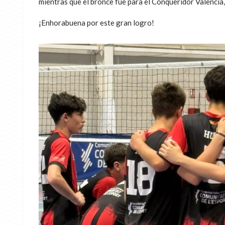
mientras que el bronce fue para el Conqueridor Valencia
¡Enhorabuena por este gran logro!