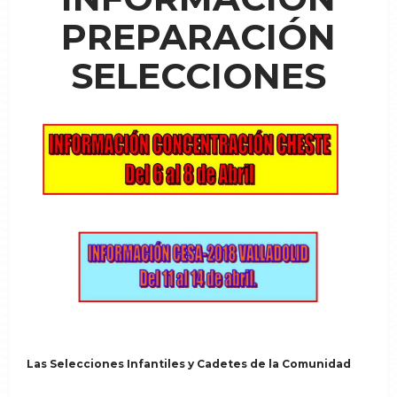
PREPARACIÓN
SELECCIONES
Las Selecciones Infantiles y Cadetes de la Comunidad