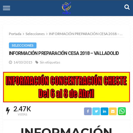
Portada
Selecciones
INFORMACIÓN PREPARACIÓN CESA 2018 – VALLADOLID
SELECCIONES
INFORMACIÓN PREPARACIÓN CESA 2018 – VALLADOLID
14/03/2015
Sin etiquetas
2.47K
VISTAS
INFORMACIÓN