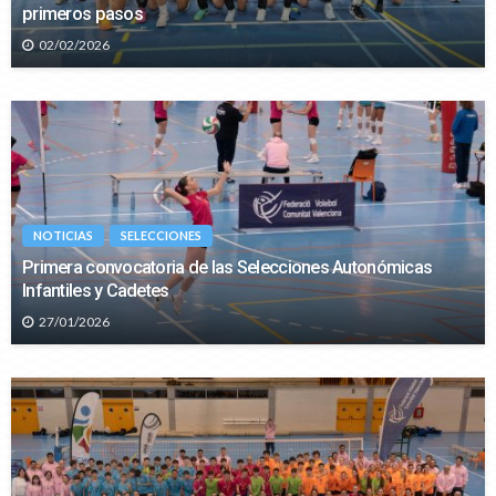
primeros pasos
02/02/2026
NOTICIAS
SELECCIONES
Primera convocatoria de las Selecciones Autonómicas
Infantiles y Cadetes
27/01/2026