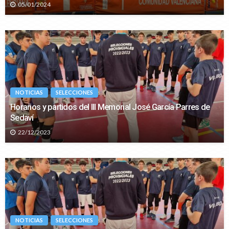
05/01/2024
NOTICIAS
SELECCIONES
Horarios y partidos del III Memorial José García Parres de
Sedaví
22/12/2023
NOTICIAS
SELECCIONES