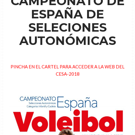
CAMPEONATO DE
ESPAÑA DE
SELECIONES
AUTONÓMICAS
PINCHA EN EL CARTEL PARA ACCEDER A LA WEB DEL
CESA-2018