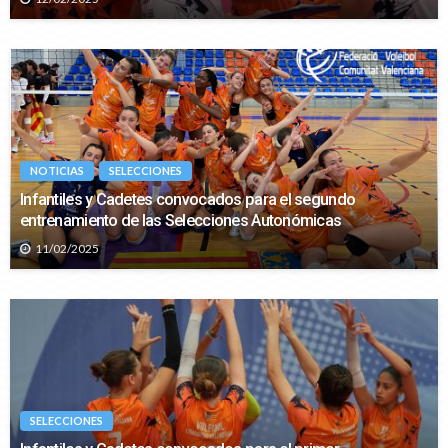
NOTICIAS
SELECCIONES
Infantiles y Cadetes convocados para el segundo
entrenamiento de las Selecciones Autonómicas
11/02/2025
SELECCIONES