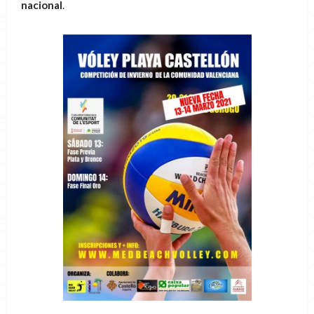
nacional
.