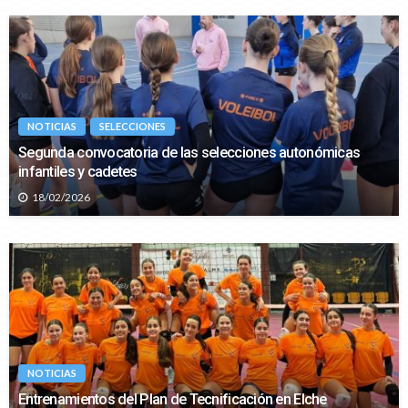
NOTICIAS
SELECCIONES
Segunda convocatoria de las selecciones autonómicas
infantiles y cadetes
18/02/2026
NOTICIAS
Entrenamientos del Plan de Tecnificación en Elche