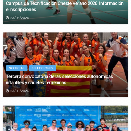
Campus de Tecnificación Cheste Verano 2026: información
e inscripciones
23/03/2026
NOTICIAS
SELECCIONES
Tercera convocatoria de las selecciones autonómicas
infantiles y cadetes femeninas
23/03/2026