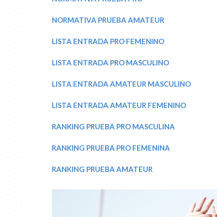
NORMATIVA PRUEBA AMATEUR
LISTA ENTRADA PRO FEMENINO
LISTA ENTRADA PRO MASCULINO
LISTA ENTRADA AMATEUR MASCULINO
LISTA ENTRADA AMATEUR FEMENINO
RANKING PRUEBA PRO MASCULINA
RANKING PRUEBA PRO FEMENINA
RANKING PRUEBA AMATEUR