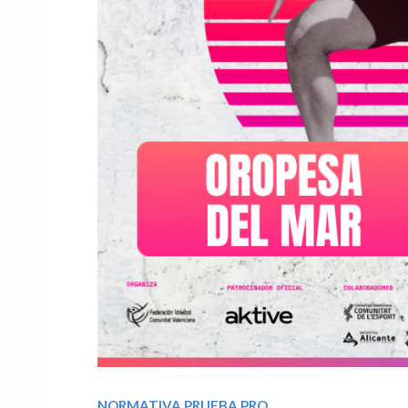
NORMATIVA PRUEBA PRO