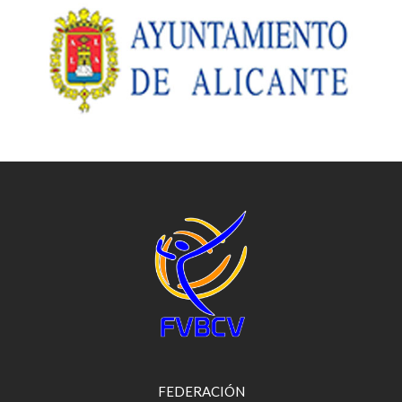
FEDERACIÓN