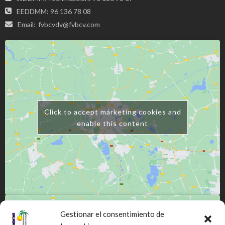
EEDDMM: 96 136 78 08
Email:
fvbcvdv@fvbcv.com
Click to accept márketing cookies and
enable this content
Gestionar el consentimiento de