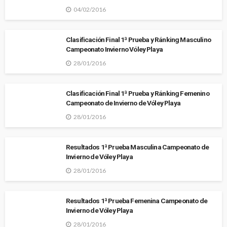
04/02/2016
Clasificación Final 1ª Prueba y Ránking Masculino
Campeonato Invierno Vóley Playa
28/01/2016
Clasificación Final 1ª Prueba y Ránking Femenino
Campeonato de Invierno de Vóley Playa
28/01/2016
Resultados 1ª Prueba Masculina Campeonato de
Invierno de Vóley Playa
28/01/2016
Resultados 1ª Prueba Femenina Campeonato de
Invierno de Vóley Playa
28/01/2016