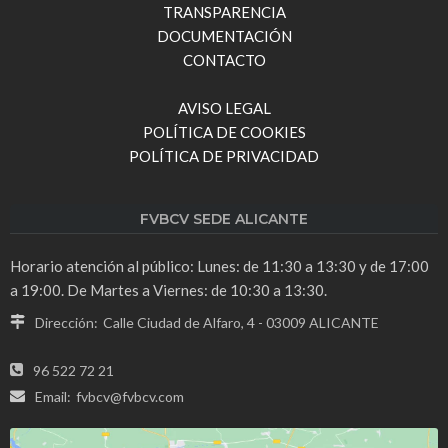
TRANSPARENCIA
DOCUMENTACIÓN
CONTACTO
AVISO LEGAL
POLÍTICA DE COOKIES
POLÍTICA DE PRIVACIDAD
FVBCV SEDE ALICANTE
Horario atención al público: Lunes: de 11:30 a 13:30 y de 17:00
a 19:00. De Martes a Viernes: de 10:30 a 13:30.
Dirección:
Calle Ciudad de Alfaro, 4 - 03009 ALICANTE
96 522 72 21
Email:
fvbcv@fvbcv.com