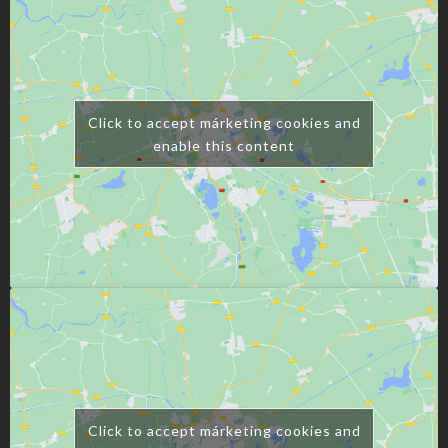
Click to accept márketing cookies and
enable this content
Click to accept márketing cookies and