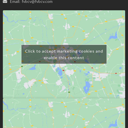
Email:
fvbcv@fvbcv.com
Click to accept marketing cookies and
enable this content