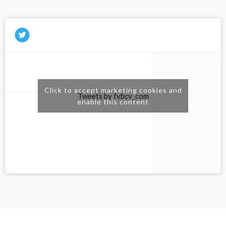
Click to accept marketing cookies and
Tweets by fvbcv_com
enable this content