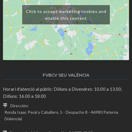
Click to accept marketing cookies and
enable this content
FVBCV SEU VALÈNCIA
Horari d'atenció al públic: Dilluns a Divendres: 10.00 a 13.00,
Dilluns: 16.00 a 18.00
Dirección:
Ronda Isaac Peral y Caballero, 5 - Despacho 8 - 46980 Paterna
(Valencia)