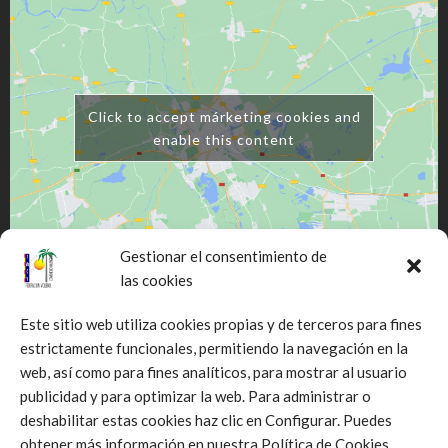
Click to accept márketing cookies and
enable this content
Gestionar el consentimiento de
las cookies
Este sitio web utiliza cookies propias y de terceros para fines
estrictamente funcionales, permitiendo la navegación en la
web, así como para fines analíticos, para mostrar al usuario
publicidad y para optimizar la web. Para administrar o
deshabilitar estas cookies haz clic en Configurar. Puedes
Click to accept márketing cookies and
obtener más información en nuestra Política de Cookies.
enable this content