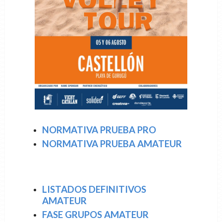
NORMATIVA PRUEBA PRO
NORMATIVA PRUEBA AMATEUR
LISTADOS DEFINITIVOS
AMATEUR
FASE GRUPOS AMATEUR