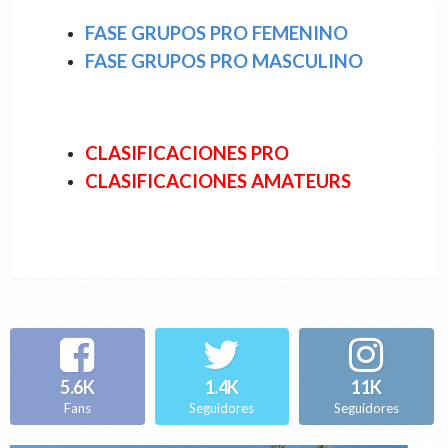
FASE GRUPOS PRO FEMENINO
FASE GRUPOS PRO MASCULINO
CLASIFICACIONES PRO
CLASIFICACIONES AMATEURS
5.6K
1.4K
11K
Fans
Seguidores
Seguidores