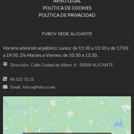
AVISO LEGAL
POLÍTICA DE COOKIES
POLÍTICA DE PRIVACIDAD
FVBCV SEDE ALICANTE
Horario atención al público: Lunes: de 11:30 a 13:30 y de 17:00
a 19:00. De Martes a Viernes: de 10:30 a 13:30.
Dirección:
Calle Ciudad de Alfaro, 4 - 03009 ALICANTE
96 522 72 21
Email:
fvbcv@fvbcv.com