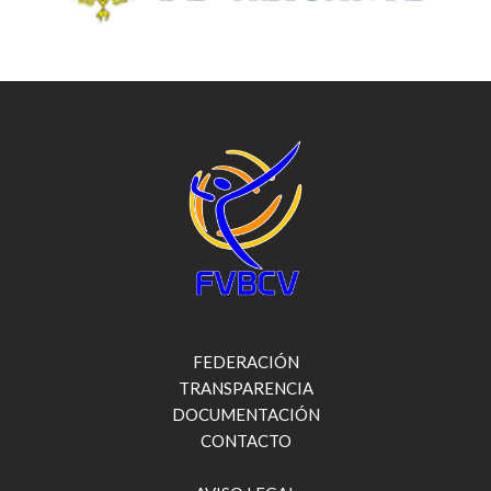
FEDERACIÓN
TRANSPARENCIA
DOCUMENTACIÓN
CONTACTO