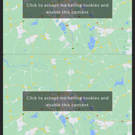
Click to accept márketing cookies and
enable this content
Click to accept márketing cookies and
enable this content