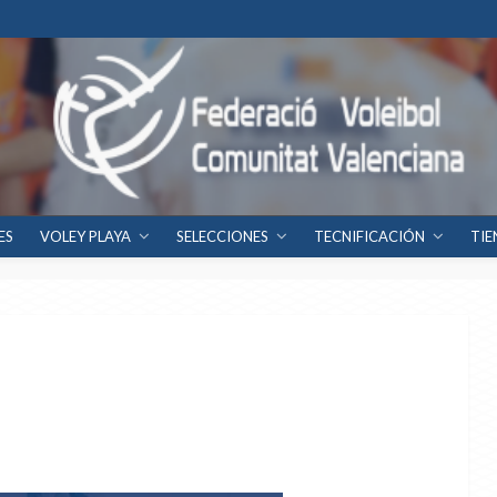
ES
VOLEY PLAYA
SELECCIONES
TECNIFICACIÓN
TIE