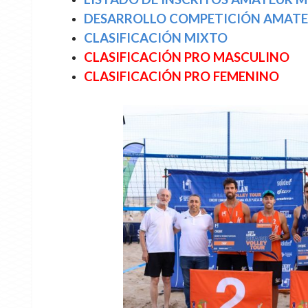
DESARROLLO COMPETICIÓN AMAT
CLASIFICACIÓN MIXTO
CLASIFICACIÓN PRO MASCULINO
CLASIFICACIÓN PRO FEMENINO