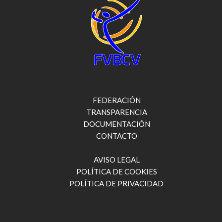
FEDERACIÓN
TRANSPARENCIA
DOCUMENTACIÓN
CONTACTO
AVISO LEGAL
POLÍTICA DE COOKIES
POLÍTICA DE PRIVACIDAD