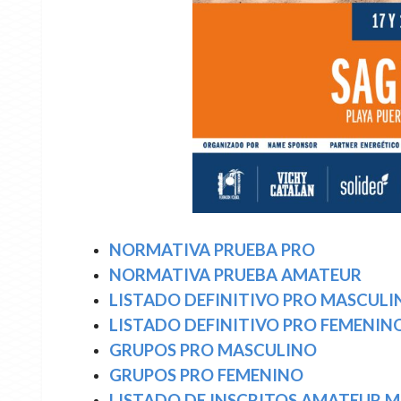
NORMATIVA PRUEBA PRO
NORMATIVA PRUEBA AMATEUR
LISTADO DEFINITIVO PRO MASCULI
LISTADO DEFINITIVO PRO FEMENIN
GRUPOS PRO MASCULINO
GRUPOS PRO FEMENINO
LISTADO DE INSCRITOS AMATEUR 