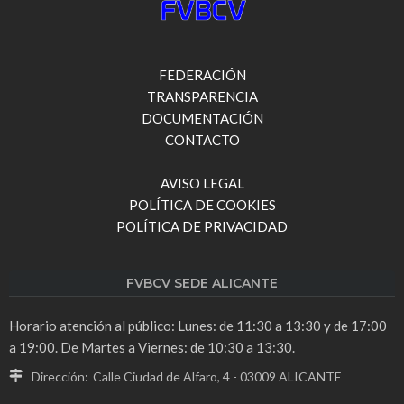
FEDERACIÓN
TRANSPARENCIA
DOCUMENTACIÓN
CONTACTO
AVISO LEGAL
POLÍTICA DE COOKIES
POLÍTICA DE PRIVACIDAD
FVBCV SEDE ALICANTE
Horario atención al público: Lunes: de 11:30 a 13:30 y de 17:00
a 19:00. De Martes a Viernes: de 10:30 a 13:30.
Dirección:
Calle Ciudad de Alfaro, 4 - 03009 ALICANTE