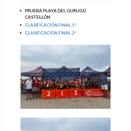
PRUEBA PLAYA DEL GURUGÚ
CASTELLÓN
CLASIFICACIÓN FINAL 1ª
CLASIFICACIÓN FINAL 2ª