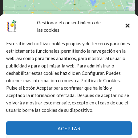
Gestionar el consentimiento de
las cookies
Este sitio web utiliza cookies propias y de terceros para fines
estrictamente funcionales, permitiendo la navegación en la
Click to accept márketing cookies and
web, así como para fines analíticos, para mostrar al usuario
enable this content
publicidad y para optimizar la web. Para administrar o
deshabilitar estas cookies haz clic en Configurar. Puedes
obtener más información en nuestra Política de Cookies.
Pulse el botón Aceptar para confirmar que ha leído y
aceptado la información ofertada. Después de aceptar, no se
volverá a mostrar este mensaje, excepto en el caso de que el
usuario borre las cookies de su dispositivo.
ACEPTAR