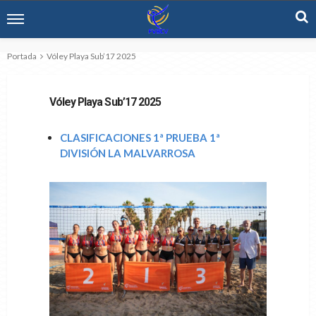
Portada
Vóley Playa Sub’17 2025
Vóley Playa Sub’17 2025
CLASIFICACIONES 1ª PRUEBA 1ª
DIVISIÓN LA MALVARROSA