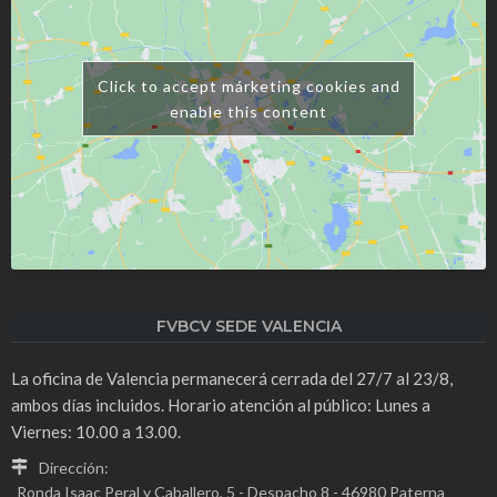
Click to accept márketing cookies and
enable this content
FVBCV SEDE VALENCIA
La oficina de Valencia permanecerá cerrada del 27/7 al 23/8,
ambos días incluidos. Horario atención al público: Lunes a
Viernes: 10.00 a 13.00.
Dirección:
Ronda Isaac Peral y Caballero, 5 - Despacho 8 - 46980 Paterna