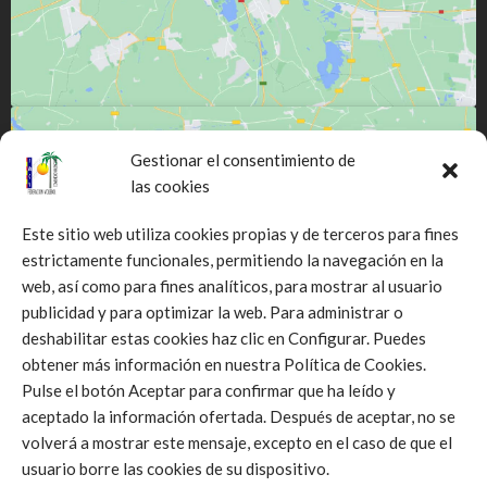
Gestionar el consentimiento de
las cookies
Este sitio web utiliza cookies propias y de terceros para fines
estrictamente funcionales, permitiendo la navegación en la
Click to accept márketing cookies and
web, así como para fines analíticos, para mostrar al usuario
enable this content
publicidad y para optimizar la web. Para administrar o
deshabilitar estas cookies haz clic en Configurar. Puedes
obtener más información en nuestra Política de Cookies.
Pulse el botón Aceptar para confirmar que ha leído y
aceptado la información ofertada. Después de aceptar, no se
volverá a mostrar este mensaje, excepto en el caso de que el
usuario borre las cookies de su dispositivo.