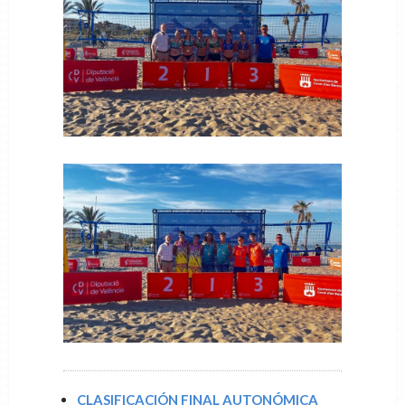
CLASIFICACIÓN FINAL AUTONÓMICA