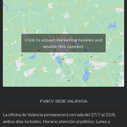
Click to accept márketing cookies and
enable this content
FVBCV SEDE VALENCIA
La oficina de Valencia permanecerá cerrada del 27/7 al 23/8,
ambos días incluidos. Horario atención al público: Lunes a