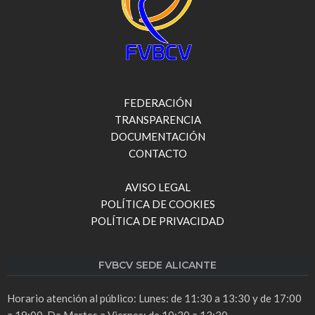
FEDERACIÓN
TRANSPARENCIA
DOCUMENTACIÓN
CONTACTO
AVISO LEGAL
POLÍTICA DE COOKIES
POLÍTICA DE PRIVACIDAD
FVBCV SEDE ALICANTE
Horario atención al público: Lunes: de 11:30 a 13:30 y de 17:00
a 19:00. De Martes a Viernes: de 10:30 a 13:30.