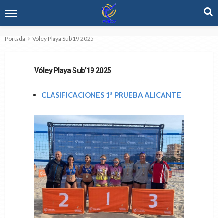
Portada
Vóley Playa Sub’19 2025
Vóley Playa Sub’19 2025
CLASIFICACIONES 1ª PRUEBA ALICANTE