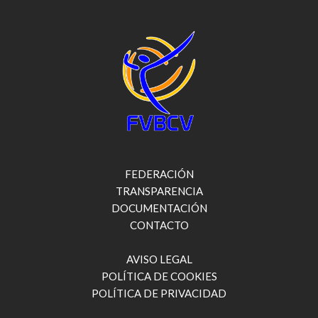
FEDERACIÓN
TRANSPARENCIA
DOCUMENTACIÓN
CONTACTO
AVISO LEGAL
POLÍTICA DE COOKIES
POLÍTICA DE PRIVACIDAD