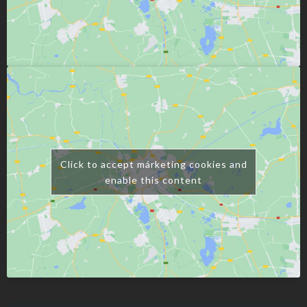
Click to accept márketing cookies and
enable this content