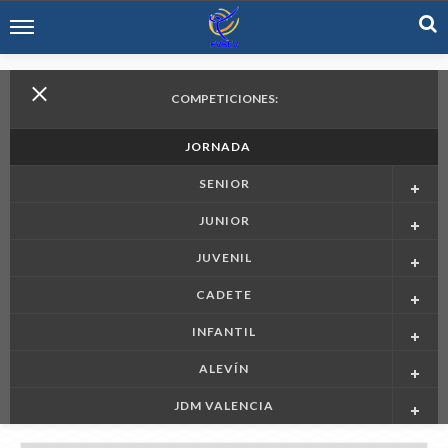
COMPETICIONES:
JORNADA
SENIOR
JUNIOR
JUVENIL
CADETE
INFANTIL
ALEVÍN
JDM VALENCIA