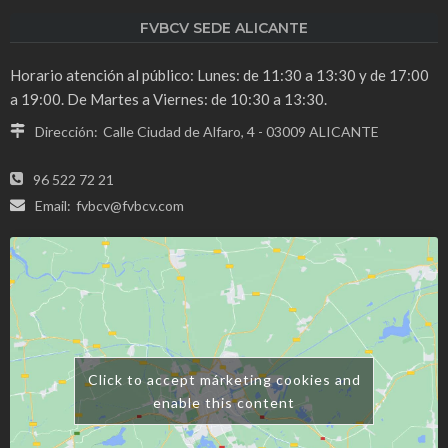
FVBCV SEDE ALICANTE
Horario atención al público: Lunes: de 11:30 a 13:30 y de 17:00
a 19:00. De Martes a Viernes: de 10:30 a 13:30.
Dirección:
Calle Ciudad de Alfaro, 4 - 03009 ALICANTE
96 522 72 21
Email:
fvbcv@fvbcv.com
Click to accept márketing cookies and
enable this content