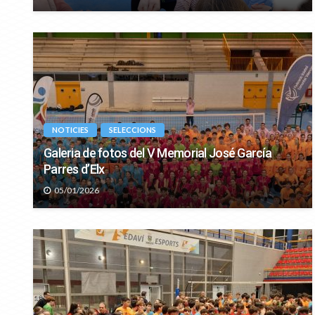
NOTICIES
SELECCIONS
Galeria de fotos del V Memorial José García
Parres d’Elx
05/01/2026