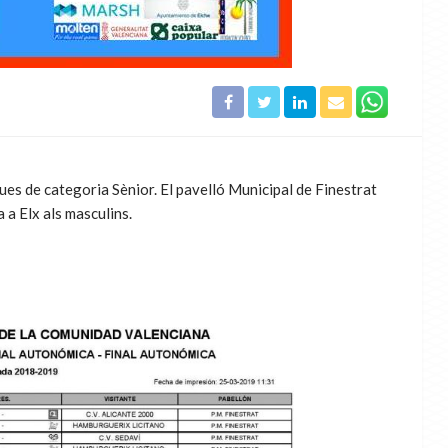
es de categoria Sènior. El pavelló Municipal de Finestrat
 a Elx als masculins.