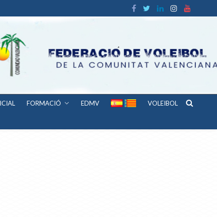
ICIAL
FORMACIÓ
EDMV
VOLEIBOL