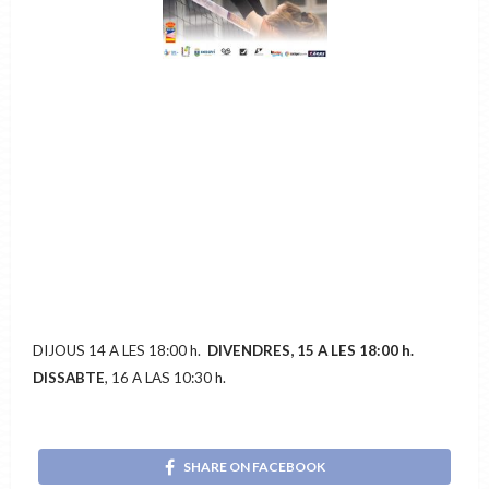
DIJOUS 14 A LES 18:00 h.
DIVENDRES, 15 A LES 18:00 h.
DISSABTE
, 16 A LAS 10:30 h.
SHARE ON FACEBOOK