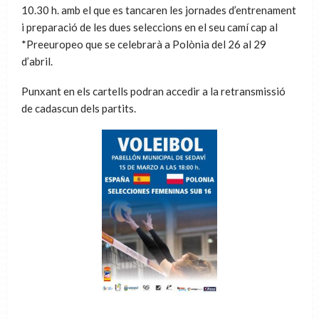
10.30 h. amb el que es tancaren les jornades d’entrenament
i preparació de les dues seleccions en el seu camí cap al
*Preeuropeo que se celebrarà a Polònia del 26 al 29
d’abril.
Punxant en els cartells podran accedir a la retransmissió
de cadascun dels partits.