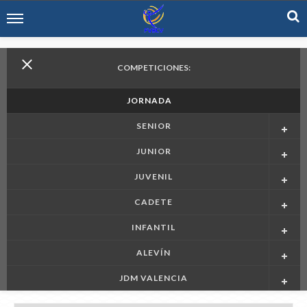
COMPETICIONES:
JORNADA
SENIOR
JUNIOR
JUVENIL
CADETE
INFANTIL
ALEVÍN
JDM VALENCIA