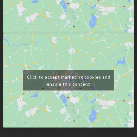
Click to accept márketing cookies and
enable this content