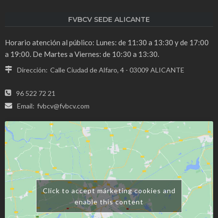
FVBCV SEDE ALICANTE
Horario atención al público: Lunes: de 11:30 a 13:30 y de 17:00
a 19:00. De Martes a Viernes: de 10:30 a 13:30.
Dirección:
Calle Ciudad de Alfaro, 4 - 03009 ALICANTE
96 522 72 21
Email:
fvbcv@fvbcv.com
Click to accept márketing cookies and
enable this content