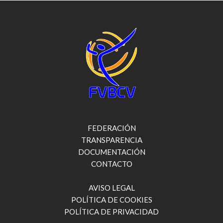
FEDERACIÓN
TRANSPARENCIA
DOCUMENTACIÓN
CONTACTO
AVISO LEGAL
POLÍTICA DE COOKIES
POLÍTICA DE PRIVACIDAD